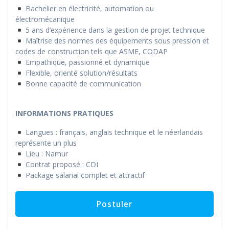
Bachelier en électricité, automation ou
électromécanique
5 ans d’expérience dans la gestion de projet technique
Maîtrise des normes des équipements sous pression et
codes de construction tels que ASME, CODAP
Empathique, passionné et dynamique
Flexible, orienté solution/résultats
Bonne capacité de communication
INFORMATIONS PRATIQUES
Langues : français, anglais technique et le néerlandais
représente un plus
Lieu : Namur
Contrat proposé : CDI
Package salarial complet et attractif