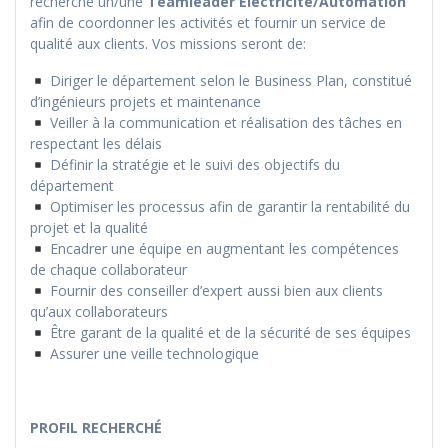
recherche un/une
Teamleader Electricité/Automation
afin de coordonner les activités et fournir un service de
qualité aux clients. Vos missions seront de:
Diriger le département selon le Business Plan, constitué
d’ingénieurs projets et maintenance
Veiller à la communication et réalisation des tâches en
respectant les délais
Définir la stratégie et le suivi des objectifs du
département
Optimiser les processus afin de garantir la rentabilité du
projet et la qualité
Encadrer une équipe en augmentant les compétences
de chaque collaborateur
Fournir des conseiller d’expert aussi bien aux clients
qu’aux collaborateurs
Être garant de la qualité et de la sécurité de ses équipes
Assurer une veille technologique
PROFIL RECHERCHÉ