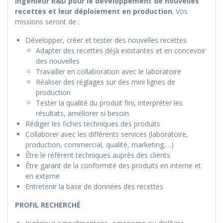
ingénieur R&D pour le développement de nouvelles
recettes et leur déploiement en production
. Vos
missions seront de :
Développer, créer et tester des nouvelles recettes
Adapter des recettes déjà existantes et en concevoir
des nouvelles
Travailler en collaboration avec le laboratoire
Réaliser des réglages sur des mini lignes de
production
Tester la qualité du produit fini, interpréter les
résultats, améliorer si besoin
Rédiger les fiches techniques des produits
Collaborer avec les différents services (laboratoire,
production, commercial, qualité, marketing,…)
Être le référent techniques auprès des clients
Être garant de la conformité des produits en interne et
en externe
Entretenir la base de données des recettes
PROFIL RECHERCHÉ