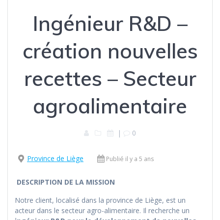
Ingénieur R&D –
création nouvelles
recettes – Secteur
agroalimentaire
|
0
Province de Liège
Publié il y a 5 ans
DESCRIPTION DE LA MISSION
Notre client, localisé dans la province de Liège, est un
acteur dans le secteur agro-alimentaire. Il recherche un