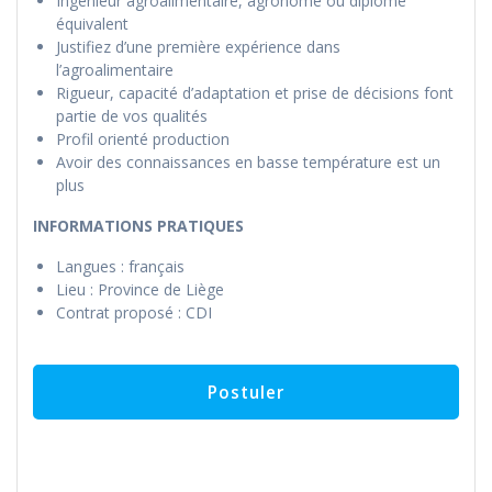
Ingénieur agroalimentaire, agronome ou diplôme
équivalent
Justifiez d’une première expérience dans
l’agroalimentaire
Rigueur, capacité d’adaptation et prise de décisions font
partie de vos qualités
Profil orienté production
Avoir des connaissances en basse température est un
plus
INFORMATIONS PRATIQUES
Langues : français
Lieu : Province de Liège
Contrat proposé : CDI