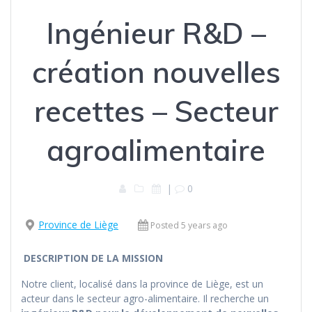
Ingénieur R&D –
création nouvelles
recettes – Secteur
agroalimentaire
|
0
Province de Liège
Posted 5 years ago
DESCRIPTION DE LA MISSION
Notre client, localisé dans la province de Liège, est un
acteur dans le secteur agro-alimentaire. Il recherche un