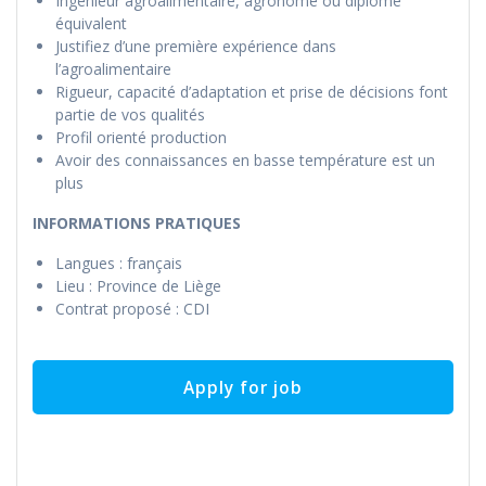
Ingénieur agroalimentaire, agronome ou diplôme
équivalent
Justifiez d’une première expérience dans
l’agroalimentaire
Rigueur, capacité d’adaptation et prise de décisions font
partie de vos qualités
Profil orienté production
Avoir des connaissances en basse température est un
plus
INFORMATIONS PRATIQUES
Langues : français
Lieu : Province de Liège
Contrat proposé : CDI