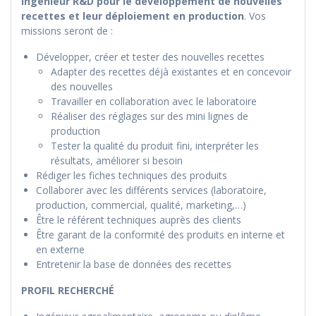
ingénieur R&D pour le développement de nouvelles
recettes et leur déploiement en production
. Vos
missions seront de :
Développer, créer et tester des nouvelles recettes
Adapter des recettes déjà existantes et en concevoir
des nouvelles
Travailler en collaboration avec le laboratoire
Réaliser des réglages sur des mini lignes de
production
Tester la qualité du produit fini, interpréter les
résultats, améliorer si besoin
Rédiger les fiches techniques des produits
Collaborer avec les différents services (laboratoire,
production, commercial, qualité, marketing,…)
Être le référent techniques auprès des clients
Être garant de la conformité des produits en interne et
en externe
Entretenir la base de données des recettes
PROFIL RECHERCHÉ