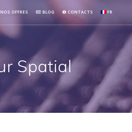
NOS OFFRES
BLOG
CONTACTS
FR
ur Spatial