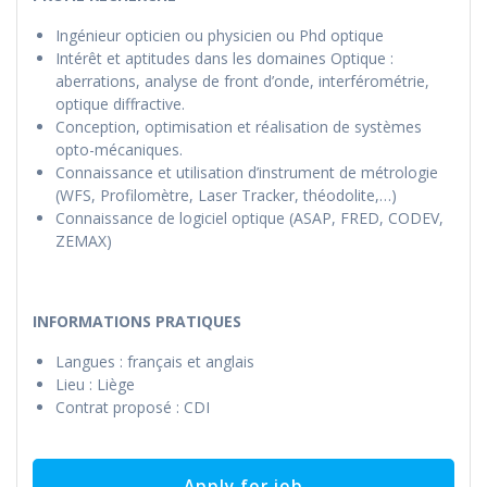
Ingénieur opticien ou physicien ou Phd optique
Intérêt et aptitudes dans les domaines Optique :
aberrations, analyse de front d’onde, interférométrie,
optique diffractive.
Conception, optimisation et réalisation de systèmes
opto-mécaniques.
Connaissance et utilisation d’instrument de métrologie
(WFS, Profilomètre, Laser Tracker, théodolite,…)
Connaissance de logiciel optique (ASAP, FRED, CODEV,
ZEMAX)
INFORMATIONS PRATIQUES
Langues : français et anglais
Lieu : Liège
Contrat proposé : CDI