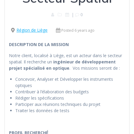
|
0
Région de Liège
Posted 6 years ago
DESCRIPTION DE LA MISSION
Notre client, localisé à Liège, est un acteur dans le secteur
spatial. Il recherche un
ingénieur de développement
projet spécialisé en optique
. Vos missions seront de :
Concevoir, Analyser et Développer les instruments
optiques
Contribuer à l’élaboration des budgets
Rédiger les spécifications
Participer aux réunions techniques du projet
Traiter les données de tests
PROFIL RECHERCHÉ