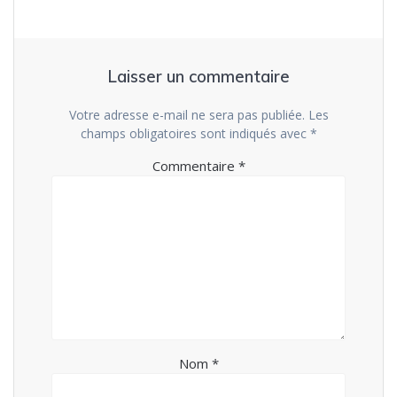
Laisser un commentaire
Votre adresse e-mail ne sera pas publiée.
Les
champs obligatoires sont indiqués avec
*
Commentaire
*
Nom
*