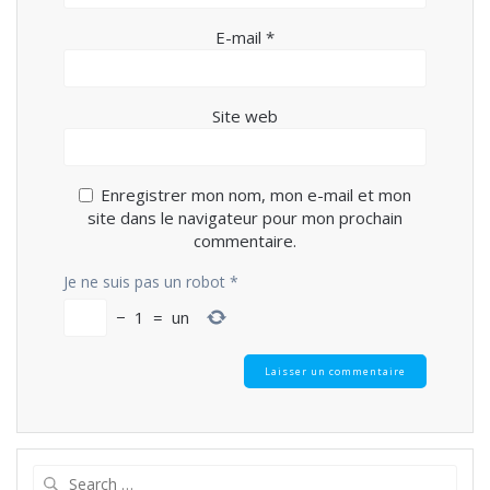
E-mail
*
Site web
Enregistrer mon nom, mon e-mail et mon
site dans le navigateur pour mon prochain
commentaire.
Je ne suis pas un robot
*
−
1
=
un
Search