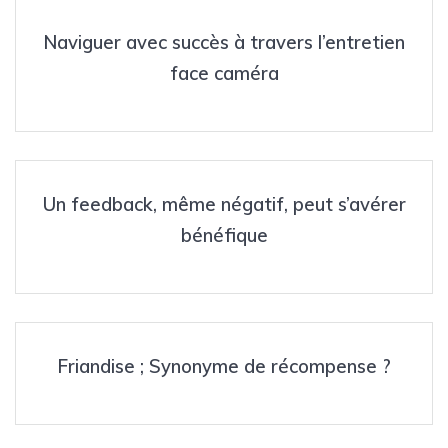
Naviguer avec succès à travers l’entretien
face caméra
Un feedback, même négatif, peut s’avérer
bénéfique
Friandise ; Synonyme de récompense ?