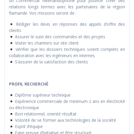
un Commercial Néerlandophone pour pouvoir créer des
relations longs termes avec les partenaires de la région
flamande. Vos missions seront de :
Rédiger les devis en réponses des appels d’offre des
clients
Assurer le suivi des commandes et des projets
Visiter les chantiers sur site client
Vérifier que les dossiers techniques soient complets en
collaboration avec les ingénieurs en internes
S’assurer de la satisfaction des clients
PROFIL RECHERCHÉ
Diplôme supérieur technique
Expérience commerciale de minimum 2 ans en électricité
ou électronique
Bon relationnel, orienté résultat
Volonté de se former aux technologies de la société
Esprit d’équipe
Faire preuve d’initiative et être structuré