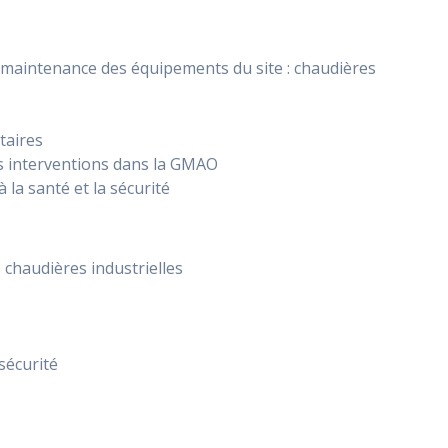
 maintenance des équipements du site : chaudières
taires
es interventions dans la GMAO
 la santé et la sécurité
 chaudières industrielles
sécurité