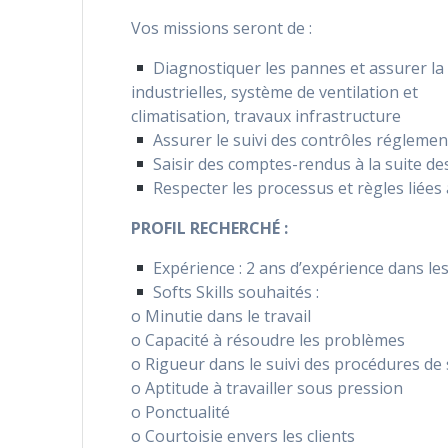
Vos missions seront de :
Diagnostiquer les pannes et assurer la
industrielles, système de ventilation et
climatisation, travaux infrastructure
Assurer le suivi des contrôles réglemen
Saisir des comptes-rendus à la suite d
Respecter les processus et règles liées à
PROFIL RECHERCHÉ :
Expérience : 2 ans d’expérience dans les
Softs Skills souhaités :
o Minutie dans le travail
o Capacité à résoudre les problèmes
o Rigueur dans le suivi des procédures de 
o Aptitude à travailler sous pression
o Ponctualité
o Courtoisie envers les clients