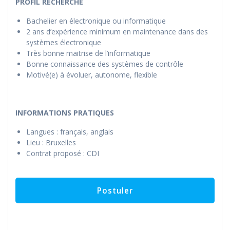
PROFIL RECHERCHÉ
Bachelier en électronique ou informatique
2 ans d’expérience minimum en maintenance dans des
systèmes électronique
Très bonne maitrise de l’informatique
Bonne connaissance des systèmes de contrôle
Motivé(e) à évoluer, autonome, flexible
INFORMATIONS PRATIQUES
Langues : français, anglais
Lieu : Bruxelles
Contrat proposé : CDI