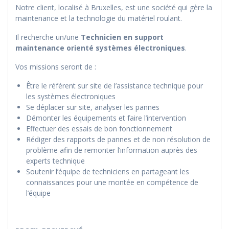
Notre client, localisé à Bruxelles, est une société qui gère la
maintenance et la technologie du matériel roulant.
Il recherche un/une
Technicien en support
maintenance orienté systèmes électroniques
.
Vos missions seront de :
Être le référent sur site de l’assistance technique pour
les systèmes électroniques
Se déplacer sur site, analyser les pannes
Démonter les équipements et faire l’intervention
Effectuer des essais de bon fonctionnement
Rédiger des rapports de pannes et de non résolution de
problème afin de remonter l’information auprès des
experts technique
Soutenir l’équipe de techniciens en partageant les
connaissances pour une montée en compétence de
l’équipe