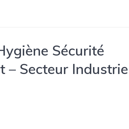
ygiène Sécurité
 – Secteur Industrie