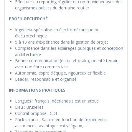
Effectuer du reporting régulier et communiquer avec des
organismes publics du domaine routier
PROFIL RECHERCHÉ
Ingénieur spécialisé en électromécanique ou
électrotechnique
5 à 10 ans d’expérience dans la gestion de projet
Compétence dans les éclairages publiques et conception
architecturale
Bonne communication (écrite et orale), orienté terrain
avec une fibre commerciale
Autonomie, esprit d’équipe, rigoureux et flexible
Leader, responsable et organisé
INFORMATIONS PRATIQUES
Langues : français, néerlandais est un atout
Lieu : Bruxelles
Contrat proposé : CDI
Pack salarial : Salaire en fonction de l’expérience,
assurances, avantages extralégaux,…
Travail de nuit occasionnel