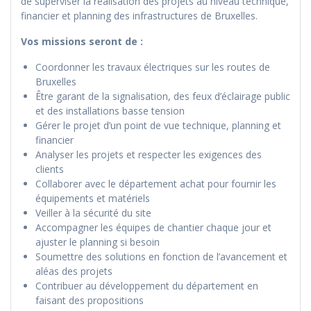
de superviser la réalisation des projets au niveau technique,
financier et planning des infrastructures de Bruxelles.
Vos missions seront de :
Coordonner les travaux électriques sur les routes de
Bruxelles
Être garant de la signalisation, des feux d’éclairage public
et des installations basse tension
Gérer le projet d’un point de vue technique, planning et
financier
Analyser les projets et respecter les exigences des
clients
Collaborer avec le département achat pour fournir les
équipements et matériels
Veiller à la sécurité du site
Accompagner les équipes de chantier chaque jour et
ajuster le planning si besoin
Soumettre des solutions en fonction de l’avancement et
aléas des projets
Contribuer au développement du département en
faisant des propositions