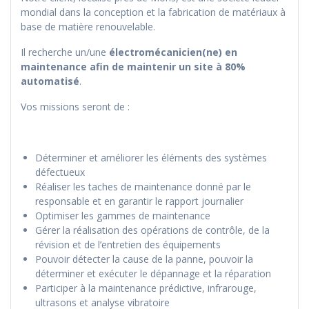
mondial dans la conception et la fabrication de matériaux à
base de matière renouvelable.
Il recherche un/une
électromécanicien(ne) en
maintenance afin de maintenir un site à 80%
automatisé
.
Vos missions seront de :
Déterminer et améliorer les éléments des systèmes
défectueux
Réaliser les taches de maintenance donné par le
responsable et en garantir le rapport journalier
Optimiser les gammes de maintenance
Gérer la réalisation des opérations de contrôle, de la
révision et de l’entretien des équipements
Pouvoir détecter la cause de la panne, pouvoir la
déterminer et exécuter le dépannage et la réparation
Participer à la maintenance prédictive, infrarouge,
ultrasons et analyse vibratoire