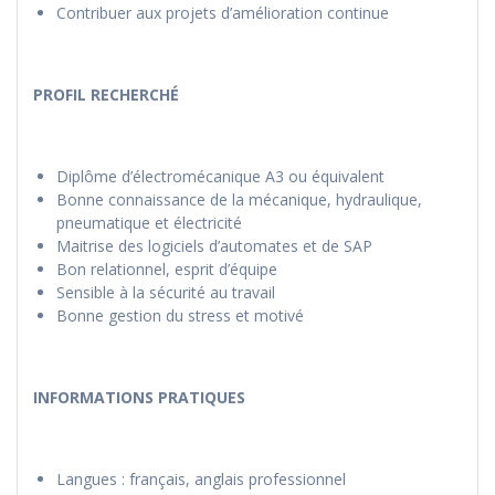
Contribuer aux projets d’amélioration continue
PROFIL RECHERCHÉ
Diplôme d’électromécanique A3 ou équivalent
Bonne connaissance de la mécanique, hydraulique,
pneumatique et électricité
Maitrise des logiciels d’automates et de SAP
Bon relationnel, esprit d’équipe
Sensible à la sécurité au travail
Bonne gestion du stress et motivé
INFORMATIONS PRATIQUES
Langues : français, anglais professionnel