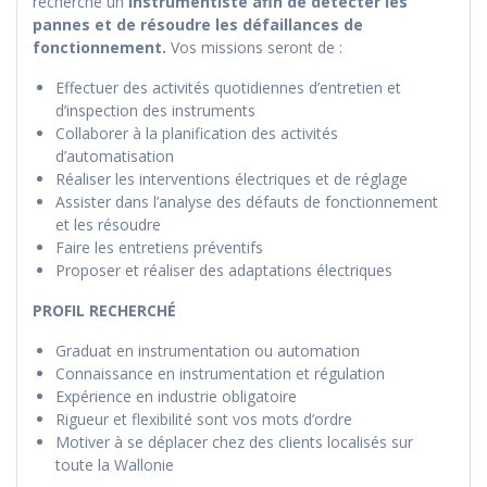
recherche un
instrumentiste afin de détecter les
pannes et de résoudre les défaillances de
fonctionnement.
Vos missions seront de :
Effectuer des activités quotidiennes d’entretien et
d’inspection des instruments
Collaborer à la planification des activités
d’automatisation
Réaliser les interventions électriques et de réglage
Assister dans l’analyse des défauts de fonctionnement
et les résoudre
Faire les entretiens préventifs
Proposer et réaliser des adaptations électriques
PROFIL RECHERCHÉ
Graduat en instrumentation ou automation
Connaissance en instrumentation et régulation
Expérience en industrie obligatoire
Rigueur et flexibilité sont vos mots d’ordre
Motiver à se déplacer chez des clients localisés sur
toute la Wallonie