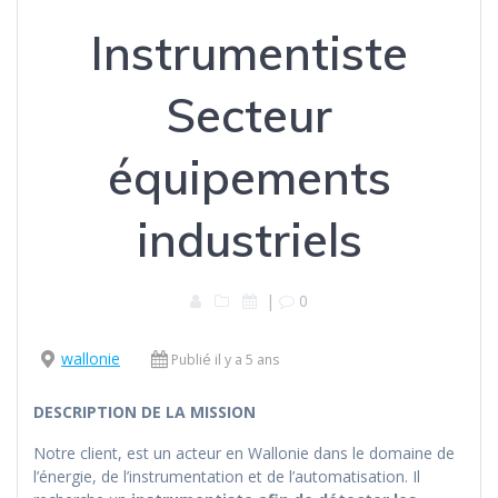
Instrumentiste
Secteur
équipements
industriels
|
0
wallonie
Publié il y a 5 ans
DESCRIPTION DE LA MISSION
Notre client, est un acteur en Wallonie dans le domaine de
l’énergie, de l’instrumentation et de l’automatisation. Il