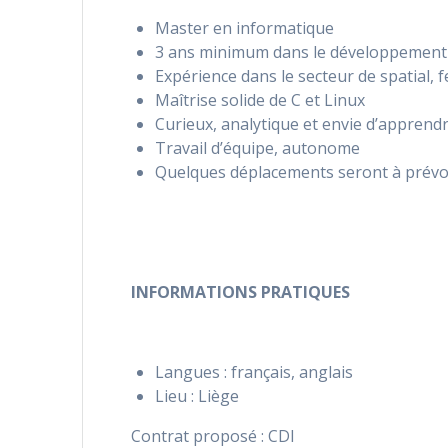
Master en informatique
3 ans minimum dans le développement 
Expérience dans le secteur de spatial, 
Maîtrise solide de C et Linux
Curieux, analytique et envie d’apprend
Travail d’équipe, autonome
Quelques déplacements seront à prévoir
INFORMATIONS PRATIQUES
Langues : français, anglais
Lieu : Liège
Contrat proposé : CDI