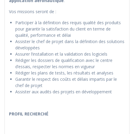
application aéronautique
.
Vos missions seront de :
Participer à la définition des requis qualité des produits
pour garantir la satisfaction du client en terme de
qualité, performance et délai
Assister le chef de projet dans la définition des solutions
développées
Assurer l’installation et la validation des logiciels
Rédiger les dossiers de qualification avec le centre
d’essais, respecter les normes en vigueur
Rédiger les plans de tests, les résultats et analyses
Garantir le respect des coûts et délais impartis par le
chef de projet
Assister aux audits des projets en développement
PROFIL RECHERCHÉ