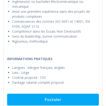
Ingénieur(e) ou bachelier électromécanique ou
mécanique
Avoir une première expérience dans des projets de
produits complexes
Connaissances des normes ISO 9001 et 14001, EN
9100, AQAP 2110
Compétence dans les Essais Non Destructifs
Sens du leadership, bonne communication
Rigoureux, méthodique
INFORMATIONS PRATIQUES
Langues : bilingue français, anglais
Lieu : Liège
Contrat proposé : CDI
Package salarial complet proposé