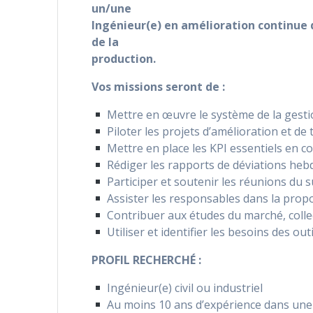
un/une
Ingénieur(e) en amélioration continue 
de la
production.
Vos missions seront de :
Mettre en œuvre le système de la gesti
Piloter les projets d’amélioration et de
Mettre en place les KPI essentiels en co
Rédiger les rapports de déviations he
Participer et soutenir les réunions du 
Assister les responsables dans la propos
Contribuer aux études du marché, collec
Utiliser et identifier les besoins des o
PROFIL RECHERCHÉ :
Ingénieur(e) civil ou industriel
Au moins 10 ans d’expérience dans une 