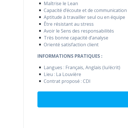
Maîtrise le Lean
Capacité d’écoute et de communication
Aptitude à travailler seul ou en équipe
Être résistant au stress
Avoir le Sens des responsabilités
Très bonne capacité d’analyse
Orienté satisfaction client
INFORMATIONS PRATIQUES :
Langues : Français, Anglais (lu/écrit)
Lieu : La Louvière
Contrat proposé : CDI