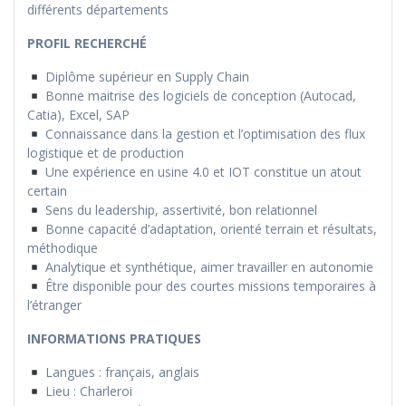
différents départements
PROFIL RECHERCHÉ
Diplôme supérieur en Supply Chain
Bonne maitrise des logiciels de conception (Autocad,
Catia), Excel, SAP
Connaissance dans la gestion et l’optimisation des flux
logistique et de production
Une expérience en usine 4.0 et IOT constitue un atout
certain
Sens du leadership, assertivité, bon relationnel
Bonne capacité d’adaptation, orienté terrain et résultats,
méthodique
Analytique et synthétique, aimer travailler en autonomie
Être disponible pour des courtes missions temporaires à
l’étranger
INFORMATIONS PRATIQUES
Langues : français, anglais
Lieu : Charleroi