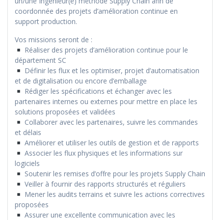
un/une Ingénieur(e) méthode Supply Chain afin de
coordonnée des projets d’amélioration continue en
support production.
Vos missions seront de :
Réaliser des projets d’amélioration continue pour le
département SC
Définir les flux et les optimiser, projet d’automatisation
et de digitalisation ou encore d’emballage
Rédiger les spécifications et échanger avec les
partenaires internes ou externes pour mettre en place les
solutions proposées et validées
Collaborer avec les partenaires, suivre les commandes
et délais
Améliorer et utiliser les outils de gestion et de rapports
Associer les flux physiques et les informations sur
logiciels
Soutenir les remises d’offre pour les projets Supply Chain
Veiller à fournir des rapports structurés et réguliers
Mener les audits terrains et suivre les actions correctives
proposées
Assurer une excellente communication avec les