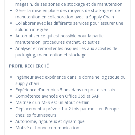
magasin, de ses zones de stockage et de manutention
Gérer la mise en place des moyens de stockage et de
manutention en collaboration avec la Supply Chain
Collaborer avec les différents services pour assurer une
solution intégrée
Automatiser ce qui est possible pour la partie
manutention, procédures d’achat, et autres
Analyser et remonter les risques liés aux activités de
packaging, manutention et stockage
PROFIL RECHERCHÉ
Ingénieur avec expérience dans le domaine logistique ou
supply chain
Expérience d’au moins 5 ans dans un poste similaire
Compétence avancée en Office 365 et SAP
Maîtrise d’un MES est un atout certain
Déplacement à prévoir 1 à 2 fois par mois en Europe
chez les fournisseurs
Autonome, rigoureux et dynamique
Motivé et bonne communication