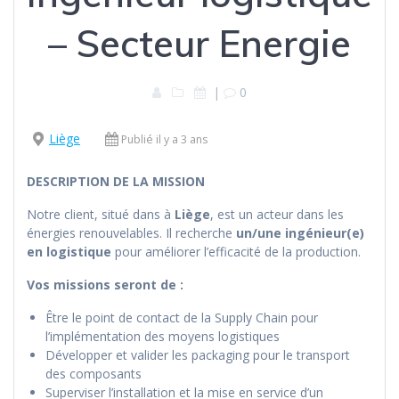
– Secteur Energie
|
0
Liège
Publié il y a 3 ans
DESCRIPTION DE LA MISSION
Notre client, situé dans à
Liège
, est un acteur dans les
énergies renouvelables. Il recherche
un/une ingénieur(e)
en logistique
pour améliorer l’efficacité de la production.
Vos missions seront de :
Être le point de contact de la Supply Chain pour
l’implémentation des moyens logistiques
Développer et valider les packaging pour le transport
des composants
Superviser l’installation et la mise en service d’un