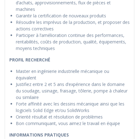
d’achats, approvisionnements, flux de pièces et
machines
Garantir la certification de nouveaux produits
Résoudre les imprévus de la production, et proposer des
actions correctives
Participer à l’amélioration continue des performances,
rentabilités, coûts de production, qualité, équipements,
moyens techniques
PROFIL RECHERCHÉ
Master en ingénierie industrielle mécanique ou
équivalent
Justifiez entre 2 et 5 ans d’expérience dans le domaine
du soudage, usinage, fraisage, tôlerie, pompe à chaleur
ou similaire
Forte affinité avec les dessins mécanique ainsi que les
logiciels Solid Edge et/ou SolidWorks
Orienté résultat et résolution de problèmes
Bon communiquant, vous aimez le travail en équipe
INFORMATIONS PRATIQUES