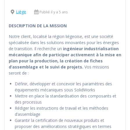
Liège
Publié il y a 5 ans
DESCRIPTION DE LA MISSION
Notre client, localisé la région liégeoise, est une société
spécialisée dans les solutions innovantes pour les énergies
de transition. Il recherche un
ingénieur industrialisation
mécanique afin de participer activement à la mise en
plan pour la production, la création de fiches
d’assemblage et le suivi de projets.
Vos missions
seront de :
Définir, développer et concevoir les paramètres des
équipements mécaniques sous SolidWorks
Mettre en place la standardisation des composants et
des processus
Rédiger les instructions de travail et les méthodes
d’assemblage
Garantir la certification de nouveaux produits et
proposer des améliorations stratégiques en termes