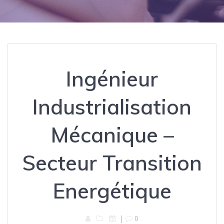
Ingénieur
Industrialisation
Mécanique –
Secteur Transition
Energétique
|
0