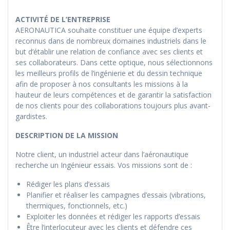
ACTIVITÉ DE L’ENTREPRISE
AERONAUTICA souhaite constituer une équipe d’experts
reconnus dans de nombreux domaines industriels dans le
but d’établir une relation de confiance avec ses clients et
ses collaborateurs. Dans cette optique, nous sélectionnons
les meilleurs profils de l’ingénierie et du dessin technique
afin de proposer à nos consultants les missions à la
hauteur de leurs compétences et de garantir la satisfaction
de nos clients pour des collaborations toujours plus avant-
gardistes.
DESCRIPTION DE LA MISSION
Notre client, un industriel acteur dans l’aéronautique
recherche un Ingénieur essais. Vos missions sont de :
Rédiger les plans d’essais
Planifier et réaliser les campagnes d’essais (vibrations,
thermiques, fonctionnels, etc.)
Exploiter les données et rédiger les rapports d’essais
Être l’interlocuteur avec les clients et défendre ces