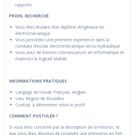
rapports
PROFIL RECHERCHÉ
Vous êtes titulaire d’un diplôme d’ingénieur en
électromécanique
Vous possédez une première expérience dans la
conduite d’essais électromécanique et/ou hydraulique
Vous avez de bonnes connaissances en informatique et
maitrisez le logiciel Matlab
INFORMATIONS PRATIQUES
Langage de travail: Français, Anglais
Lieu: Région de Bruxelles
Contrat: à déterminer selon le profil
COMMENT POSTULER ?
Si vous êtes concerné par la description de la mission, et
que vous êtes désireux de rejoindre une entreprise en fort