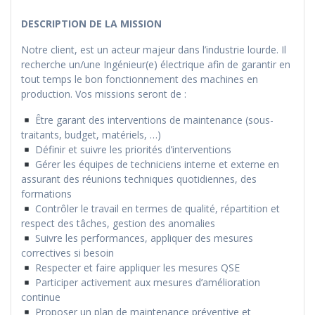
DESCRIPTION DE LA MISSION
Notre client, est un acteur majeur dans l’industrie lourde. Il
recherche un/une Ingénieur(e) électrique afin de garantir en
tout temps le bon fonctionnement des machines en
production. Vos missions seront de :
Être garant des interventions de maintenance (sous-
traitants, budget, matériels, …)
Définir et suivre les priorités d’interventions
Gérer les équipes de techniciens interne et externe en
assurant des réunions techniques quotidiennes, des
formations
Contrôler le travail en termes de qualité, répartition et
respect des tâches, gestion des anomalies
Suivre les performances, appliquer des mesures
correctives si besoin
Respecter et faire appliquer les mesures QSE
Participer activement aux mesures d’amélioration
continue
Proposer un plan de maintenance préventive et