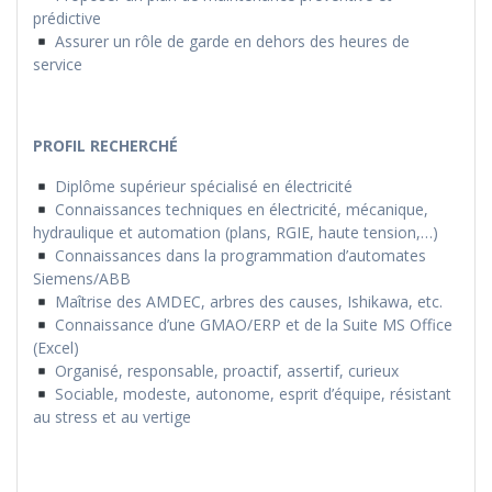
prédictive
Assurer un rôle de garde en dehors des heures de
service
PROFIL RECHERCHÉ
Diplôme supérieur spécialisé en électricité
Connaissances techniques en électricité, mécanique,
hydraulique et automation (plans, RGIE, haute tension,…)
Connaissances dans la programmation d’automates
Siemens/ABB
Maîtrise des AMDEC, arbres des causes, Ishikawa, etc.
Connaissance d’une GMAO/ERP et de la Suite MS Office
(Excel)
Organisé, responsable, proactif, assertif, curieux
Sociable, modeste, autonome, esprit d’équipe, résistant
au stress et au vertige