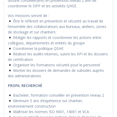
un/une conseiller(ère) en prévention niveau 2 afin de
coordonner le SIPP et les activités QHSE.
Vos missions seront de :
Être le référent en prévention et sécurité au travail de
l’ensemble des collaborateurs aux bureaux, ateliers, zones
de stockage et sur chantiers
Rédiger les rapports et coordonner les actions entre
collègues, départements et entités du groupe
Coordonner la politique QSHE
Réaliser les audits internes, suivre les KPI et les dossiers
de certification
Organiser les formations sécurité pour le personnel
Monter les dossiers de demandes de subsides auprès
des administrations
PROFIL RECHERCHÉ
Bachelier, formation conseiller en prévention niveau 2
Minimum 5 ans d’expérience sur chantier,
environnement construction
Maîtriser les normes ISO 9001, 14001 et VCA