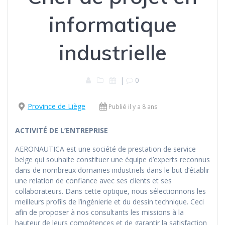
informatique
industrielle
|
0
Province de Liège
Publié il y a 8 ans
ACTIVITÉ DE L’ENTREPRISE
AERONAUTICA est une société de prestation de service
belge qui souhaite constituer une équipe d’experts reconnus
dans de nombreux domaines industriels dans le but d’établir
une relation de confiance avec ses clients et ses
collaborateurs. Dans cette optique, nous sélectionnons les
meilleurs profils de l’ingénierie et du dessin technique. Ceci
afin de proposer à nos consultants les missions à la
hauteur de leurs compétences et de garantir la satisfaction