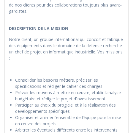
de nos clients pour des collaborations toujours plus avant-
gardistes.
DESCRIPTION DE LA MISSION
Notre client, un groupe international qui conçoit et fabrique
des équipements dans le domaine de la défense recherche
un chef de projet en informatique industrielle. Vos missions
:
Consolider les besoins métiers, préciser les
spécifications et rédiger le cahier des charges
Prévoir les moyens à mettre en œuvre, établir l’analyse
budgétaire et rédiger le projet d’investissement
Participer au choix du progiciel et à la réalisation des
développements spécifiques
Organiser et animer l’ensemble de l’équipe pour la mise
en œuvre des projets
Arbitrer les éventuels différents entre les intervenants