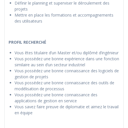
Définir le planning et superviser le déroulement des
projets
Mettre en place les formations et accompagnements
des utilisateurs
PROFIL RECHERCHÉ
Vous êtes titulaire d’un Master et/ou diplômé d’ingénieur
Vous possédez une bonne expérience dans une fonction
similaire au sein d’un secteur industriel
Vous possédez une bonne connaissance des logiciels de
gestion de projets
Vous possédez une bonne connaissance des outils de
modélisation de processus
Vous possédez une bonne connaissance des
applications de gestion en service
Vous savez faire preuve de diplomatie et aimez le travail
en équipe