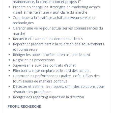
maintenance, la consultation et projets IT
Prendre en charge les stratégies de marketing achats
visant à maintenir une vision claire du marché
Contribuer à la stratégie achat au niveau service et
technologies
Garantir une veille pour actualiser les connaissances du
marché
Recueillir et examiner les demandes clients
Repérer et prendre part à la sélection des sous-traitants
et fournisseurs
Rédiger les appels d’offres et en assurer le suivi
Négocier les propositions
Superviser le suivi des contrats d’achat
Effectuer la mise en place et le suivi des achats
Optimiser les performances Qualité, Coût, Délais des
fournisseurs de manière continue
Détecter et estimer les risques, offrir des solutions pour
résoudre les problèmes
Rédiger des reporting auprès de la direction
PROFIL RECHERCHÉ