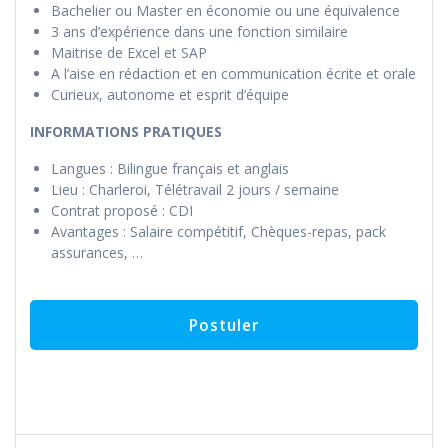
Bachelier ou Master en économie ou une équivalence
3 ans d’expérience dans une fonction similaire
Maitrise de Excel et SAP
A l’aise en rédaction et en communication écrite et orale
Curieux, autonome et esprit d’équipe
INFORMATIONS PRATIQUES
Langues : Bilingue français et anglais
Lieu : Charleroi, Télétravail 2 jours / semaine
Contrat proposé : CDI
Avantages : Salaire compétitif, Chèques-repas, pack
assurances, …