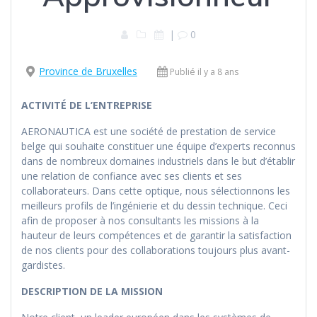
|
0
Province de Bruxelles
Publié il y a 8 ans
ACTIVITÉ DE L’ENTREPRISE
AERONAUTICA est une société de prestation de service
belge qui souhaite constituer une équipe d’experts reconnus
dans de nombreux domaines industriels dans le but d’établir
une relation de confiance avec ses clients et ses
collaborateurs. Dans cette optique, nous sélectionnons les
meilleurs profils de l’ingénierie et du dessin technique. Ceci
afin de proposer à nos consultants les missions à la
hauteur de leurs compétences et de garantir la satisfaction
de nos clients pour des collaborations toujours plus avant-
gardistes.
DESCRIPTION DE LA MISSION