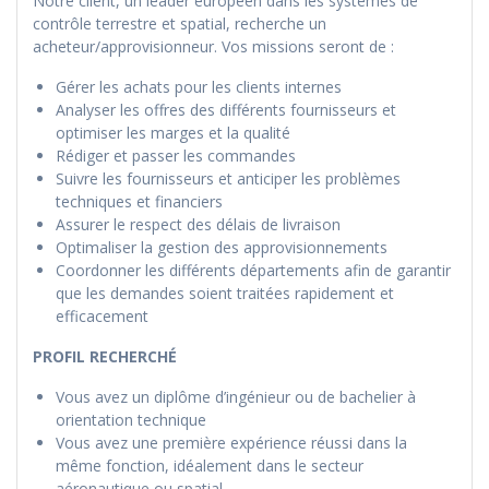
Notre client, un leader européen dans les systèmes de
contrôle terrestre et spatial, recherche un
acheteur/approvisionneur. Vos missions seront de :
Gérer les achats pour les clients internes
Analyser les offres des différents fournisseurs et
optimiser les marges et la qualité
Rédiger et passer les commandes
Suivre les fournisseurs et anticiper les problèmes
techniques et financiers
Assurer le respect des délais de livraison
Optimaliser la gestion des approvisionnements
Coordonner les différents départements afin de garantir
que les demandes soient traitées rapidement et
efficacement
PROFIL RECHERCHÉ
Vous avez un diplôme d’ingénieur ou de bachelier à
orientation technique
Vous avez une première expérience réussi dans la
même fonction, idéalement dans le secteur
aéronautique ou spatial