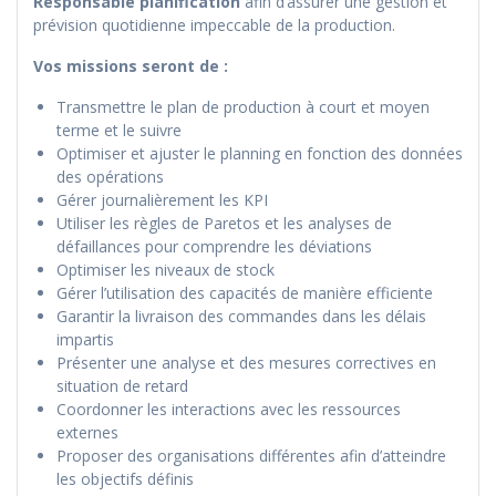
Responsable planification
afin d’assurer une gestion et
prévision quotidienne impeccable de la production.
Vos missions seront de :
Transmettre le plan de production à court et moyen
terme et le suivre
Optimiser et ajuster le planning en fonction des données
des opérations
Gérer journalièrement les KPI
Utiliser les règles de Paretos et les analyses de
défaillances pour comprendre les déviations
Optimiser les niveaux de stock
Gérer l’utilisation des capacités de manière efficiente
Garantir la livraison des commandes dans les délais
impartis
Présenter une analyse et des mesures correctives en
situation de retard
Coordonner les interactions avec les ressources
externes
Proposer des organisations différentes afin d’atteindre
les objectifs définis