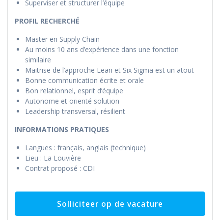
Superviser et structurer l’équipe
PROFIL RECHERCHÉ
Master en Supply Chain
Au moins 10 ans d’expérience dans une fonction
similaire
Maitrise de l’approche Lean et Six Sigma est un atout
Bonne communication écrite et orale
Bon relationnel, esprit d’équipe
Autonome et orienté solution
Leadership transversal, résilient
INFORMATIONS PRATIQUES
Langues : français, anglais (technique)
Lieu : La Louvière
Contrat proposé : CDI