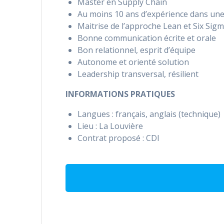
Master en Supply Chain
Au moins 10 ans d’expérience dans une 
Maitrise de l’approche Lean et Six Sig
Bonne communication écrite et orale
Bon relationnel, esprit d’équipe
Autonome et orienté solution
Leadership transversal, résilient
INFORMATIONS PRATIQUES
Langues : français, anglais (technique)
Lieu : La Louvière
Contrat proposé : CDI