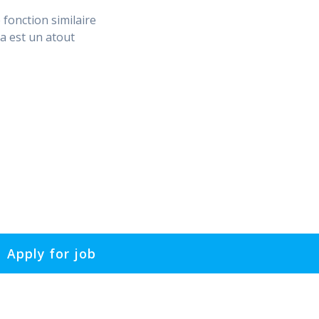
fonction similaire
ma est un atout