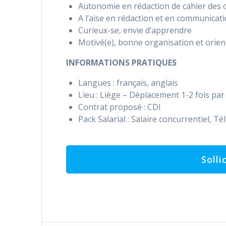
Autonomie en rédaction de cahier des 
A l’aise en rédaction et en communicat
Curieux-se, envie d’apprendre
Motivé(e), bonne organisation et orien
INFORMATIONS PRATIQUES
Langues : français, anglais
Lieu : Liège – Déplacement 1-2 fois pa
Contrat proposé : CDI
Pack Salarial : Salaire concurrentiel, T