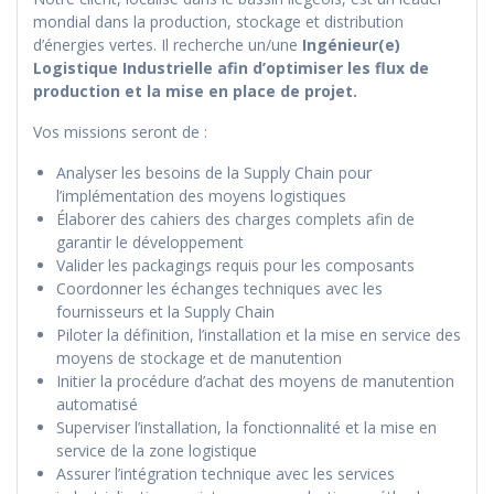
mondial dans la production, stockage et distribution
d’énergies vertes. Il recherche un/une
Ingénieur(e)
Logistique Industrielle afin d’optimiser les flux de
production et la mise en place de projet.
Vos missions seront de :
Analyser les besoins de la Supply Chain pour
l’implémentation des moyens logistiques
Élaborer des cahiers des charges complets afin de
garantir le développement
Valider les packagings requis pour les composants
Coordonner les échanges techniques avec les
fournisseurs et la Supply Chain
Piloter la définition, l’installation et la mise en service des
moyens de stockage et de manutention
Initier la procédure d’achat des moyens de manutention
automatisé
Superviser l’installation, la fonctionnalité et la mise en
service de la zone logistique
Assurer l’intégration technique avec les services