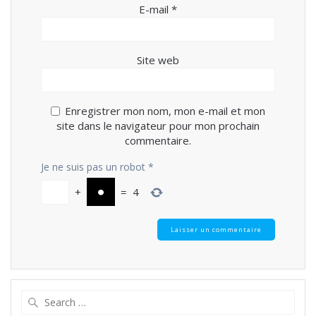
E-mail
*
Site web
Enregistrer mon nom, mon e-mail et mon
site dans le navigateur pour mon prochain
commentaire.
Je ne suis pas un robot
*
+
=
4
Search
for: