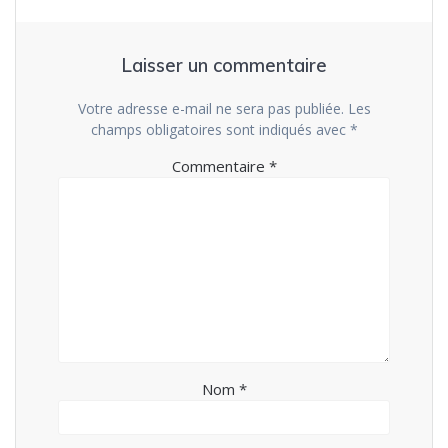
Laisser un commentaire
Votre adresse e-mail ne sera pas publiée.
Les
champs obligatoires sont indiqués avec
*
Commentaire
*
Nom
*