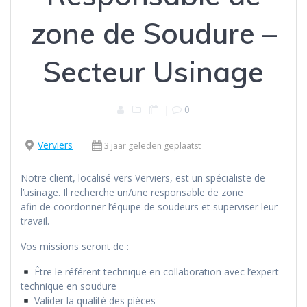
zone de Soudure –
Secteur Usinage
|
0
Verviers
3 jaar geleden geplaatst
Notre client, localisé vers Verviers, est un spécialiste de
l’usinage. Il recherche un/une responsable de zone
afin de coordonner l’équipe de soudeurs et superviser leur
travail.
Vos missions seront de :
Être le référent technique en collaboration avec l’expert
technique en soudure
Valider la qualité des pièces