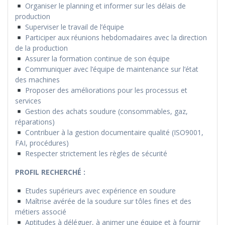
Organiser le planning et informer sur les délais de
production
Superviser le travail de l’équipe
Participer aux réunions hebdomadaires avec la direction
de la production
Assurer la formation continue de son équipe
Communiquer avec l’équipe de maintenance sur l’état
des machines
Proposer des améliorations pour les processus et
services
Gestion des achats soudure (consommables, gaz,
réparations)
Contribuer à la gestion documentaire qualité (ISO9001,
FAI, procédures)
Respecter strictement les règles de sécurité
PROFIL RECHERCHÉ :
Etudes supérieurs avec expérience en soudure
Maîtrise avérée de la soudure sur tôles fines et des
métiers associé
Aptitudes à déléguer, à animer une équipe et à fournir