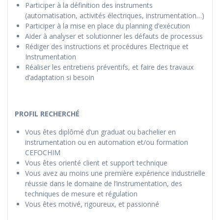
Participer à la définition des instruments
(automatisation, activités électriques, instrumentation…)
Participer à la mise en place du planning d’exécution
Aider à analyser et solutionner les défauts de processus
Rédiger des instructions et procédures Electrique et
Instrumentation
Réaliser les entretiens préventifs, et faire des travaux
d’adaptation si besoin
PROFIL RECHERCHÉ
Vous êtes diplômé d’un graduat ou bachelier en
instrumentation ou en automation et/ou formation
CEFOCHIM
Vous êtes orienté client et support technique
Vous avez au moins une première expérience industrielle
réussie dans le domaine de l’instrumentation, des
techniques de mesure et régulation
Vous êtes motivé, rigoureux, et passionné