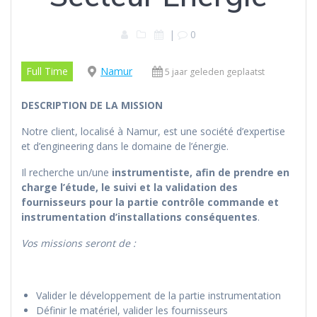
|
0
Full Time
Namur
5 jaar geleden geplaatst
DESCRIPTION DE LA MISSION
Notre client, localisé à Namur, est une société d’expertise
et d’engineering dans le domaine de l’énergie.
Il recherche un/une
instrumentiste, afin de prendre en
charge l’étude, le suivi et la validation des
fournisseurs pour la partie contrôle commande et
instrumentation d’installations conséquentes
.
Vos missions seront de :
Valider le développement de la partie instrumentation
Définir le matériel, valider les fournisseurs