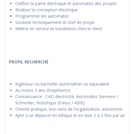
Chiffrer la partie électrique et automates des projets
Réaliser la conception électrique
Programmer les automates
Soutenir techniquement le chef de projet
Mettre en service et installation chez le client
PROFIL RECHERCHÉ
Ingénieur ou bachelier automation ou équivalent
Au moins 5 ans d’expérience
Connaissance : CAO électricité, Automates Siemens /
Schneider, Robotique (Fanuc / ABB)
Orienté pratique, bon sens de l’organisation, autonome
Apte à se déplacer en Afrique et en Asie 2 à 3 fois par an