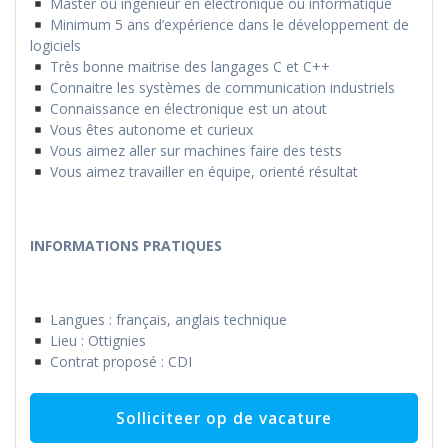
Master ou ingénieur en électronique ou informatique
Minimum 5 ans d’expérience dans le développement de
logiciels
Très bonne maitrise des langages C et C++
Connaitre les systèmes de communication industriels
Connaissance en électronique est un atout
Vous êtes autonome et curieux
Vous aimez aller sur machines faire des tests
Vous aimez travailler en équipe, orienté résultat
INFORMATIONS PRATIQUES
Langues : français, anglais technique
Lieu : Ottignies
Contrat proposé : CDI