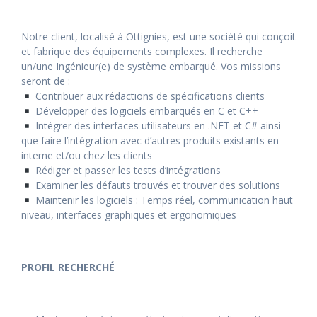
Notre client, localisé à Ottignies, est une société qui conçoit
et fabrique des équipements complexes. Il recherche
un/une Ingénieur(e) de système embarqué. Vos missions
seront de :
Contribuer aux rédactions de spécifications clients
Développer des logiciels embarqués en C et C++
Intégrer des interfaces utilisateurs en .NET et C# ainsi
que faire l’intégration avec d’autres produits existants en
interne et/ou chez les clients
Rédiger et passer les tests d’intégrations
Examiner les défauts trouvés et trouver des solutions
Maintenir les logiciels : Temps réel, communication haut
niveau, interfaces graphiques et ergonomiques
PROFIL RECHERCHÉ