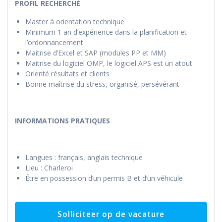
PROFIL RECHERCHÉ
Master à orientation technique
Minimum 1 an d’expérience dans la planification et
l’ordonnancement
Maitrise d’Excel et SAP (modules PP et MM)
Maitrise du logiciel OMP, le logiciel APS est un atout
Orienté résultats et clients
Bonne maîtrise du stress, organisé, persévérant
INFORMATIONS PRATIQUES
Langues : français, anglais technique
Lieu : Charleroi
Être en possession d’un permis B et d’un véhicule