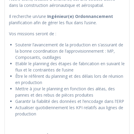
dans la construction aéronautique et aérospatial.
Il recherche un/une
Ingénieur(e) Ordonnancement
planification afin de gérer les flux dans l’usine.
Vos missions seront de :
Soutenir l’avancement de la production en s’assurant de
la bonne coordination de l’approvisionnement : MP,
Composants, outillages
Etablir le planning des étapes de fabrication en suivant le
flux et le contraintes de l’usine
Être le référent du planning et des délais lors de réunion
en production
Mettre à jour le planning en fonction des aléas, des
pannes et des rebus de pièces produites
Garantir la fiabilité des données et l’encodage dans l’ERP
Actualiser quotidiennement les KPI relatifs aux lignes de
production