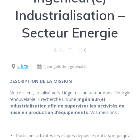
Industrialisation –
Secteur Energie
|
0
Liège
4 jaar geleden geplaatst
DESCRIPTION DE LA MISSION
Notre client, localisé vers Liège, est un acteur dans l’énergie
renouvelable. Il recherche un/une
ingénieur(e)
industrialisation afin de superviser les activités de
mise en production d’équipements
. Vos missions :
Participer à toutes les étapes depuis le prototype jusqu’à