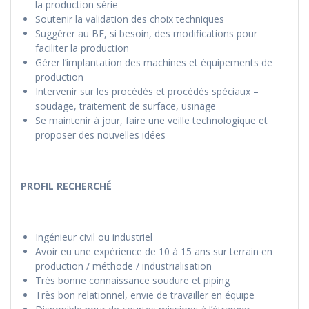
la production série
Soutenir la validation des choix techniques
Suggérer au BE, si besoin, des modifications pour
faciliter la production
Gérer l’implantation des machines et équipements de
production
Intervenir sur les procédés et procédés spéciaux –
soudage, traitement de surface, usinage
Se maintenir à jour, faire une veille technologique et
proposer des nouvelles idées
PROFIL RECHERCHÉ
Ingénieur civil ou industriel
Avoir eu une expérience de 10 à 15 ans sur terrain en
production / méthode / industrialisation
Très bonne connaissance soudure et piping
Très bon relationnel, envie de travailler en équipe