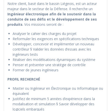
Notre client, basé dans le bassin Liégeois, est un acteur
majeur dans le secteur de la Défense. Il recherche un
Ingénieur électronique afin de le soutenir dans la
conduite de ses défis et le développement de ses
produits
. Vos missions seront de :
Analyser le cahier des charges du projet
Reformuler les exigences en spécifications techniques
Développer, concevoir et implémenter un nouveau
contrôleur § Valider les données d’essais avec les
ingénieurs tests
Réaliser des modélisations dynamiques du système
Penser et présenter une stratégie de contrôle
Former de jeunes ingénieurs
PROFIL RECHERCHÉ
Master ou Ingénieur en Électronique ou Informatique ou
équivalent
Justifiez de minimum 5 années d’expérience dans la
modalisation et simulation § Savoir développer des
logiciels embarqués