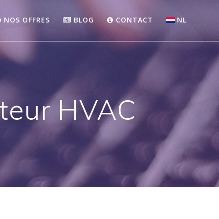
NOS OFFRES
BLOG
CONTACT
NL
ecteur HVAC