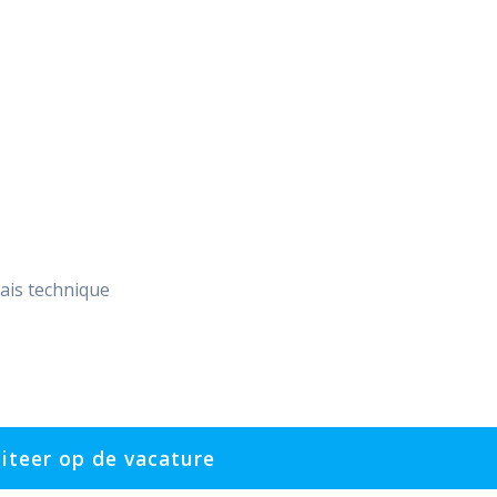
lais technique