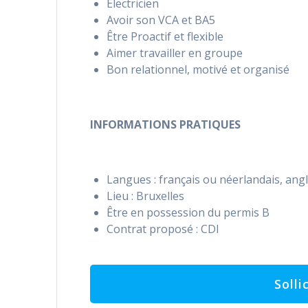
Electricien
Avoir son VCA et BA5
Être Proactif et flexible
Aimer travailler en groupe
Bon relationnel, motivé et organisé
INFORMATIONS PRATIQUES
Langues : français ou néerlandais, ang
Lieu : Bruxelles
Être en possession du permis B
Contrat proposé : CDI