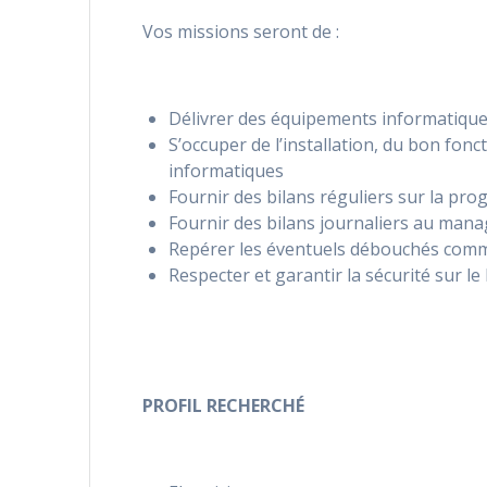
Vos missions seront de :
Délivrer des équipements informatique
S’occuper de l’installation, du bon fo
informatiques
Fournir des bilans réguliers sur la pro
Fournir des bilans journaliers au manag
Repérer les éventuels débouchés comme
Respecter et garantir la sécurité sur le 
PROFIL RECHERCHÉ