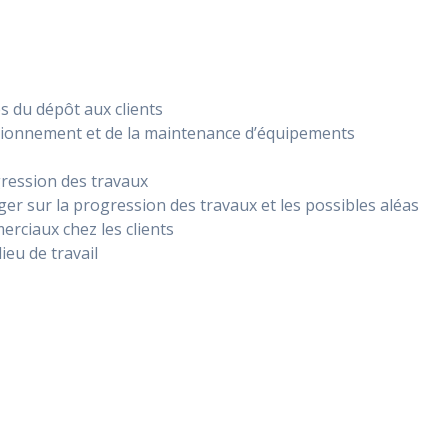
s du dépôt aux clients
nctionnement et de la maintenance d’équipements
gression des travaux
er sur la progression des travaux et les possibles aléas
rciaux chez les clients
lieu de travail