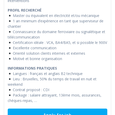
interventions
PROFIL RECHERCHÉ
Master ou équivalent en électricité et/ou mécanique
1 an minimum d’expérience en tant que superviseur de
chantier
Connaissance du domaine ferroviaire ou signalétique et
télécommunication
Certification idéale : VCA, BA4/BA5, et si possible le 900V
Excellente communication
Orienté solution clients internes et externes
Motivé et bonne organisation
INFORMATIONS PRATIQUES
Langues : français et anglais B2 technique
Lieu : Bruxelles, 50% du temps de travail en nuit et
weekend
Contrat proposé : CDI
Package : salaire attrayant, 13ème mois, assurances,
chèques-repas, …