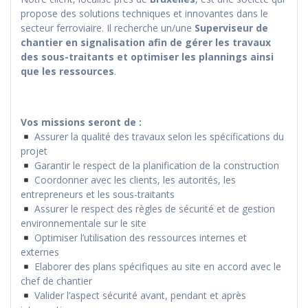
propose des solutions techniques et innovantes dans le
secteur ferroviaire. Il recherche un/une
Superviseur de
chantier en signalisation afin de gérer les travaux
des sous-traitants et optimiser les plannings ainsi
que les ressources
.
Vos missions seront de :
Assurer la qualité des travaux selon les spécifications du
projet
Garantir le respect de la planification de la construction
Coordonner avec les clients, les autorités, les
entrepreneurs et les sous-traitants
Assurer le respect des règles de sécurité et de gestion
environnementale sur le site
Optimiser l’utilisation des ressources internes et
externes
Elaborer des plans spécifiques au site en accord avec le
chef de chantier
Valider l’aspect sécurité avant, pendant et après