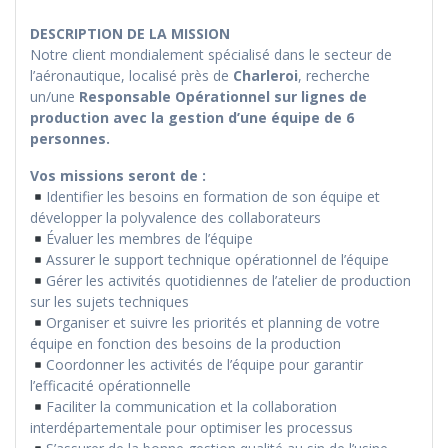
DESCRIPTION DE LA MISSION
Notre client mondialement spécialisé dans le secteur de
l’aéronautique, localisé près de
Charleroi
, recherche
un/une
Responsable Opérationnel sur lignes de
production avec la gestion d’une équipe de 6
personnes.
Vos missions seront de :
Identifier les besoins en formation de son équipe et
développer la polyvalence des collaborateurs
Évaluer les membres de l’équipe
Assurer le support technique opérationnel de l’équipe
Gérer les activités quotidiennes de l’atelier de production
sur les sujets techniques
Organiser et suivre les priorités et planning de votre
équipe en fonction des besoins de la production
Coordonner les activités de l’équipe pour garantir
l’efficacité opérationnelle
Faciliter la communication et la collaboration
interdépartementale pour optimiser les processus