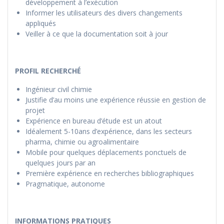
développement à l’exécution
Informer les utilisateurs des divers changements
appliqués
Veiller à ce que la documentation soit à jour
PROFIL RECHERCHÉ
Ingénieur civil chimie
Justifie d’au moins une expérience réussie en gestion de
projet
Expérience en bureau d’étude est un atout
Idéalement 5-10ans d’expérience, dans les secteurs
pharma, chimie ou agroalimentaire
Mobile pour quelques déplacements ponctuels de
quelques jours par an
Première expérience en recherches bibliographiques
Pragmatique, autonome
INFORMATIONS PRATIQUES