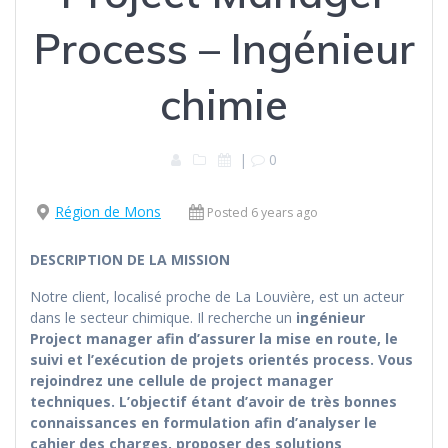
Process – Ingénieur
chimie
|
0
Région de Mons
Posted 6 years ago
DESCRIPTION DE LA MISSION
Notre client, localisé proche de La Louvière, est un acteur
dans le secteur chimique. Il recherche un
ingénieur
Project manager afin d’assurer la mise en route, le
suivi et l’exécution de projets orientés process. Vous
rejoindrez une cellule de project manager
techniques. L’objectif étant d’avoir de très bonnes
connaissances en formulation afin d’analyser le
cahier des charges, proposer des solutions