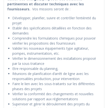
pertinentes et discuter techniques avec les
fournisseurs.
Vos missions seront de :
Développer, planifier, suivre et contrôler l’entièreté du
projet
Etablir des spécifications détaillées en fonction des
demandes
Comprendre les formulations chimiques pour pouvoir
vérifier les propositions des fournisseurs
Valider les nouveaux équipements type agitateur,
pompes, instrumentation, etc.
Vérifier le dimensionnement des installations proposé
par la sous-traitance
Etre responsable du planning,
Réunions de planification d’arrêt de ligne avec les
responsables production, pour intervention
Faire le lien avec les sous-traitants sur les différentes
phases des projets
Vérifier la conformité des changements et nouvelles
solutions par rapport aux réglementations
Superviser et gérer le déroulement des projets du