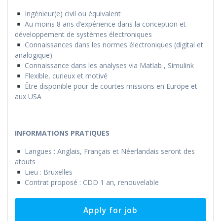
Ingénieur(e) civil ou équivalent
Au moins 8 ans d’expérience dans la conception et
développement de systèmes électroniques
Connaissances dans les normes électroniques (digital et
analogique)
Connaissance dans les analyses via Matlab , Simulink
Flexible, curieux et motivé
Être disponible pour de courtes missions en Europe et
aux USA
INFORMATIONS PRATIQUES
Langues : Anglais, Français et Néerlandais seront des
atouts
Lieu : Bruxelles
Contrat proposé : CDD 1 an, renouvelable