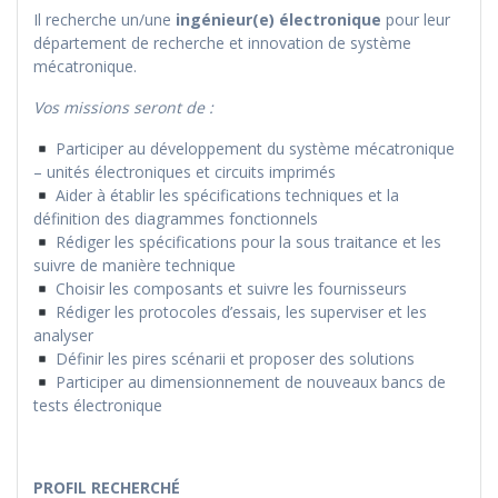
Il recherche un/une
ingénieur(e) électronique
pour leur
département de recherche et innovation de système
mécatronique.
Vos missions seront de :
Participer au développement du système mécatronique
– unités électroniques et circuits imprimés
Aider à établir les spécifications techniques et la
définition des diagrammes fonctionnels
Rédiger les spécifications pour la sous traitance et les
suivre de manière technique
Choisir les composants et suivre les fournisseurs
Rédiger les protocoles d’essais, les superviser et les
analyser
Définir les pires scénarii et proposer des solutions
Participer au dimensionnement de nouveaux bancs de
tests électronique
PROFIL RECHERCHÉ