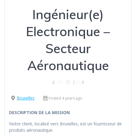
Ingénieur(e)
Electronique –
Secteur
Aéronautique
|
0
Bruxelles
Posted 4 years ago
DESCRIPTION DE LA MISSION
Notre client, localisé vers Bruxelles, est un fournisseur de
produits aéronautique.