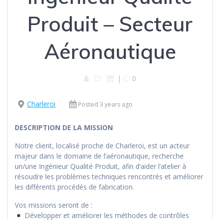
Produit – Secteur
Aéronautique
|
0
Charleroi
Posted 3 years ago
DESCRIPTION DE LA MISSION
Notre client, localisé proche de Charleroi, est un acteur
majeur dans le domaine de l’aéronautique, recherche
un/une Ingénieur Qualité Produit, afin d’aider l’atelier à
résoudre les problèmes techniques rencontrés et améliorer
les différents procédés de fabrication.
Vos missions seront de :
Développer et améliorer les méthodes de contrôles