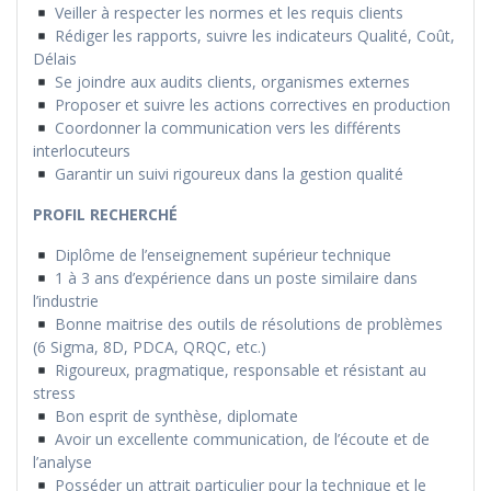
Veiller à respecter les normes et les requis clients
Rédiger les rapports, suivre les indicateurs Qualité, Coût,
Délais
Se joindre aux audits clients, organismes externes
Proposer et suivre les actions correctives en production
Coordonner la communication vers les différents
interlocuteurs
Garantir un suivi rigoureux dans la gestion qualité
PROFIL RECHERCHÉ
Diplôme de l’enseignement supérieur technique
1 à 3 ans d’expérience dans un poste similaire dans
l’industrie
Bonne maitrise des outils de résolutions de problèmes
(6 Sigma, 8D, PDCA, QRQC, etc.)
Rigoureux, pragmatique, responsable et résistant au
stress
Bon esprit de synthèse, diplomate
Avoir un excellente communication, de l’écoute et de
l’analyse
Posséder un attrait particulier pour la technique et le