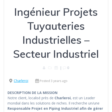
Ingénieur Projets
Tuyauteries
Industrielles –
Secteur Industriel
|
0
Charleroi
Posted 3 years ago
DESCRIPTION DE LA MISSION
Notre client, localisé près de
Charleroi
, est un Leader
mondial dans les solutions de niches. Il recherche un/une
Responsable Projet en Piping Industriel afin de gérer