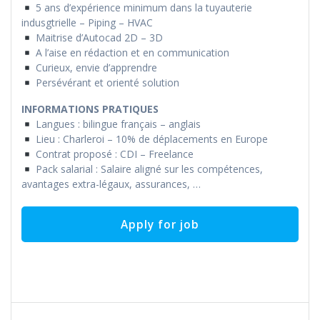
5 ans d’expérience minimum dans la tuyauterie
indusgtrielle – Piping – HVAC
Maitrise d’Autocad 2D – 3D
A l’aise en rédaction et en communication
Curieux, envie d’apprendre
Persévérant et orienté solution
INFORMATIONS PRATIQUES
Langues : bilingue français – anglais
Lieu : Charleroi – 10% de déplacements en Europe
Contrat proposé : CDI – Freelance
Pack salarial : Salaire aligné sur les compétences,
avantages extra-légaux, assurances, …
Post