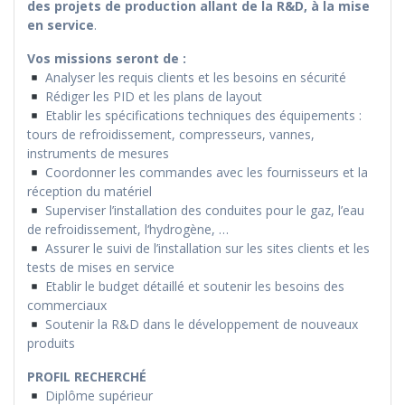
des projets de production allant de la R&D, à la mise
en service
.
Vos missions seront de :
Analyser les requis clients et les besoins en sécurité
Rédiger les PID et les plans de layout
Etablir les spécifications techniques des équipements :
tours de refroidissement, compresseurs, vannes,
instruments de mesures
Coordonner les commandes avec les fournisseurs et la
réception du matériel
Superviser l’installation des conduites pour le gaz, l’eau
de refroidissement, l‘hydrogène, …
Assurer le suivi de l’installation sur les sites clients et les
tests de mises en service
Etablir le budget détaillé et soutenir les besoins des
commerciaux
Soutenir la R&D dans le développement de nouveaux
produits
PROFIL RECHERCHÉ
Diplôme supérieur