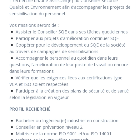
Il recherche un/une Assistant(e) du Conseiller Sécurité
Qualité et Environnement afin d’accompagner les projets de
sensibilisation du personnel.
Vos missions seront de :
Assister le Conseiller SQE dans ses tâches quotidiennes
Participer aux projets d’amélioration continuer SQE
Coopérer pour le développement du SQE de la société
au travers de campagnes de sensibilisations
Accompagner le personnel au quotidien dans leurs
questions, l’amélioration de leur poste de travail ou encore
dans leurs formations
Vérifier que les exigences liées aux certifications type
VCA et ISO soient respectées
Participer à la création des plans de sécurité et de santé
selon la législation en vigueur
PROFIL RECHERCHÉ
Bachelier ou Ingénieur(e) industriel en construction
Conseiller en prévention niveau 2
Maitrise de la norme ISO 9001 et/ou ISO 14001